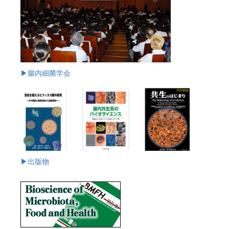
▶腸内細菌学会
▶出版物