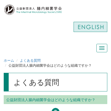
Toggl
navig
ホーム
よくある質問
公益財団法人腸内細菌学会はどのような組織ですか？
よくある質問
公益財団法人腸内細菌学会はどのような組織ですか？