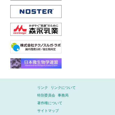
リンク
リンクについて
特別委員会
事務局
著作権について
サイトマップ