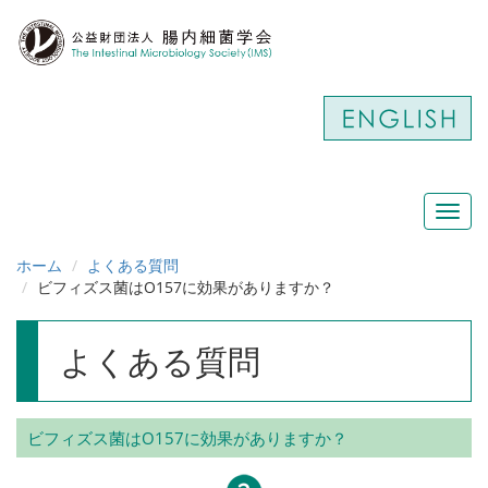
Toggl
navig
ホーム
よくある質問
ビフィズス菌はO157に効果がありますか？
よくある質問
ビフィズス菌はO157に効果がありますか？