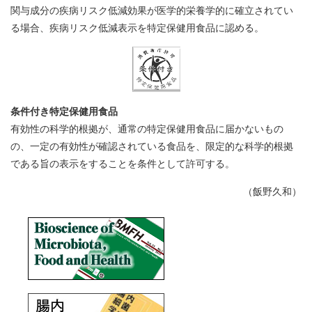
関与成分の疾病リスク低減効果が医学的栄養学的に確立されてい
る場合、疾病リスク低減表示を特定保健用食品に認める。
条件付き特定保健用食品
有効性の科学的根拠が、通常の特定保健用食品に届かないもの
の、一定の有効性が確認されている食品を、限定的な科学的根拠
である旨の表示をすることを条件として許可する。
（飯野久和）