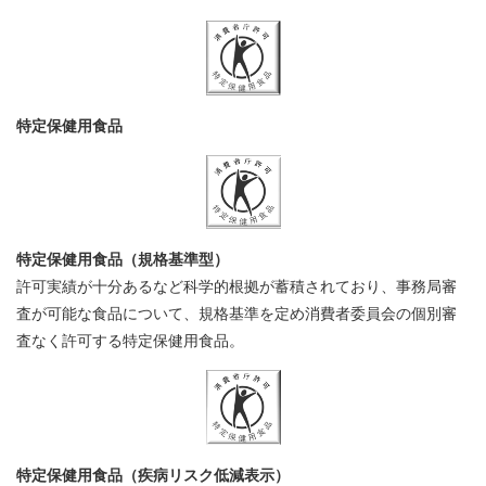
特定保健用食品
特定保健用食品（規格基準型）
許可実績が十分あるなど科学的根拠が蓄積されており、事務局審
査が可能な食品について、規格基準を定め消費者委員会の個別審
査なく許可する特定保健用食品。
特定保健用食品（疾病リスク低減表示）