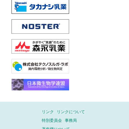
リンク
リンクについて
特別委員会
事務局
著作権について