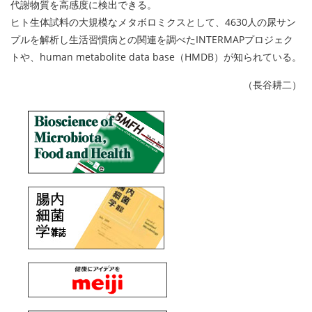
代謝物質を高感度に検出できる。
ヒト生体試料の大規模なメタボロミクスとして、4630人の尿サン
プルを解析し生活習慣病との関連を調べたINTERMAPプロジェク
トや、human metabolite data base（HMDB）が知られている。
（長谷耕二）