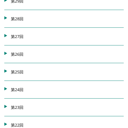
第29回
第28回
第27回
第26回
第25回
第24回
第23回
第22回