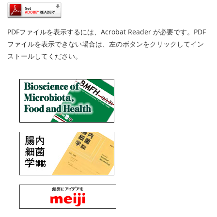
PDFファイルを表示するには、Acrobat Reader が必要です。PDF
ファイルを表示できない場合は、左のボタンをクリックしてイン
ストールしてください。