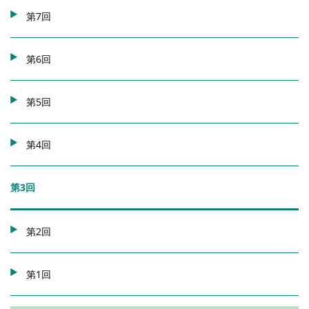
第7回
第6回
第5回
第4回
第3回
第2回
第1回