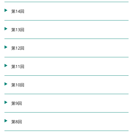
第14回
第13回
第12回
第11回
第10回
第9回
第8回