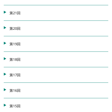
第21回
第20回
第19回
第18回
第17回
第16回
第15回