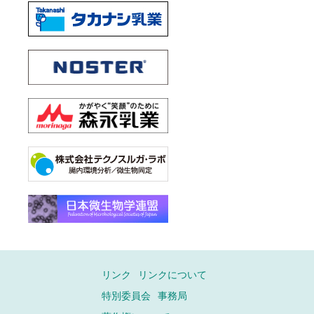
リンク
リンクについて
特別委員会
事務局