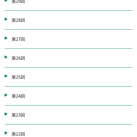
第29回
第28回
第27回
第26回
第25回
第24回
第23回
第22回