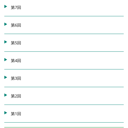
第7回
第6回
第5回
第4回
第3回
第2回
第1回