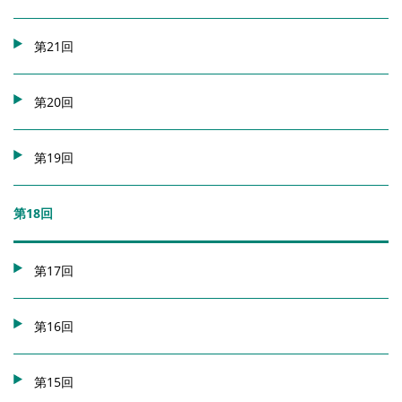
第21回
第20回
第19回
第18回
第17回
第16回
第15回