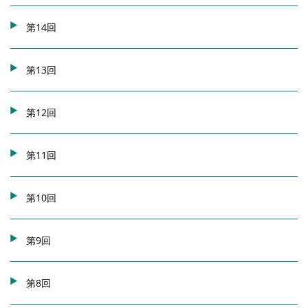
第14回
第13回
第12回
第11回
第10回
第9回
第8回